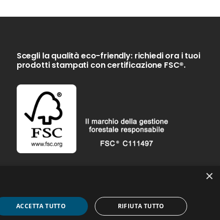
Scegli la qualità eco-friendly: richiedi ora i tuoi
prodotti stampati con certificazione FSC®.
×
ACCETTA TUTTO
RIFIUTA TUTTO