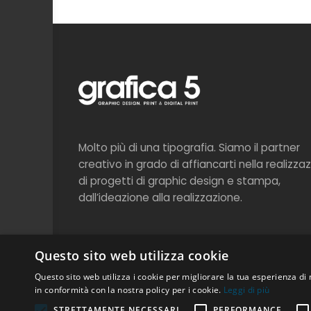
Molto più di una tipografia. Siamo il partner
creativo in grado di affiancarti nella realizza
di progetti di graphic design e stampa,
dall’ideazione alla realizzazione.
Questo sito web utilizza cookie
FOLLOW US
Questo sito web utilizza i cookie per migliorare la tua esperienza di 
in conformità con la nostra policy per i cookie.
Leggi di più
STRETTAMENTE NECESSARI
PERFORMANCE