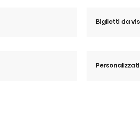
Biglietti da vi
Personalizzati