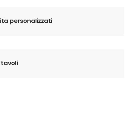
sita personalizzati
 tavoli