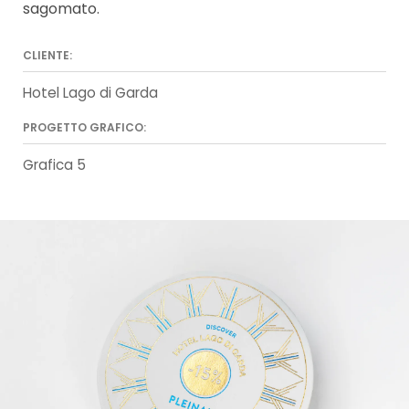
sagomato.
CLIENTE:
Hotel Lago di Garda
PROGETTO GRAFICO:
Grafica 5