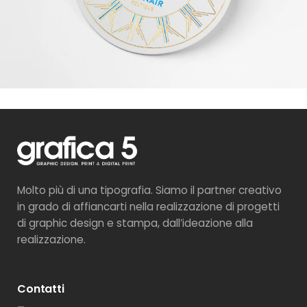
Molto più di una tipografia. Siamo il partner creativo
in grado di affiancarti nella realizzazione di progetti
di graphic design e stampa, dall’ideazione alla
realizzazione.
Contatti