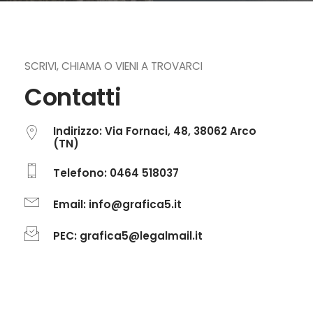
SCRIVI, CHIAMA O VIENI A TROVARCI
Contatti
Indirizzo: Via Fornaci, 48, 38062 Arco
(TN)
Telefono: 0464 518037
Email: info@grafica5.it
PEC: grafica5@legalmail.it