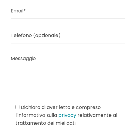
Dichiaro di aver letto e compreso
l'informativa sulla
privacy
relativamente al
trattamento dei miei dati.