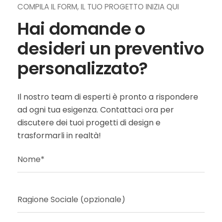
COMPILA IL FORM, IL TUO PROGETTO INIZIA QUI
Hai domande o
desideri un preventivo
personalizzato?
Il nostro team di esperti è pronto a rispondere
ad ogni tua esigenza. Contattaci ora per
discutere dei tuoi progetti di design e
trasformarli in realtà!