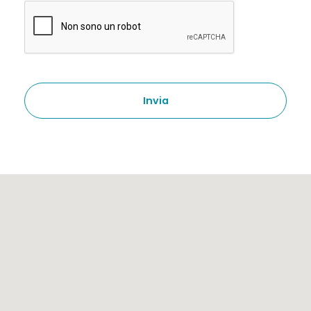
Invia