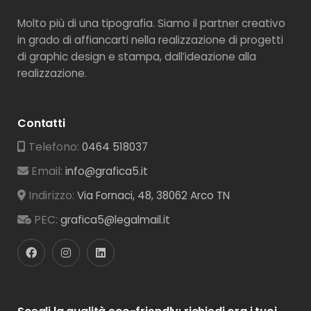
Molto più di una tipografia. Siamo il partner creativo
in grado di affiancarti nella realizzazione di progetti
di graphic design e stampa, dall’ideazione alla
realizzazione.
Contatti
Telefono:
0464 518037
Email:
info@grafica5.it
Indirizzo:
Via Fornaci, 48, 38062 Arco TN
PEC:
grafica5@legalmail.it