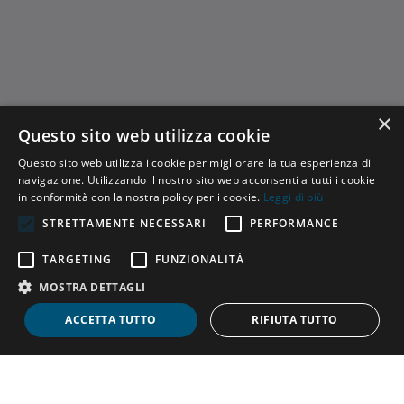
×
Questo sito web utilizza cookie
Questo sito web utilizza i cookie per migliorare la tua esperienza di
navigazione. Utilizzando il nostro sito web acconsenti a tutti i cookie
in conformità con la nostra policy per i cookie.
Leggi di più
STRETTAMENTE NECESSARI
PERFORMANCE
TARGETING
FUNZIONALITÀ
MOSTRA DETTAGLI
ACCETTA TUTTO
RIFIUTA TUTTO