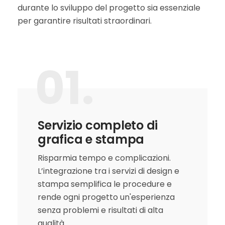
durante lo sviluppo del progetto sia essenziale
per garantire risultati straordinari.
01.
Servizio completo di
grafica e stampa
Risparmia tempo e complicazioni.
L’integrazione tra i servizi di design e
stampa semplifica le procedure e
rende ogni progetto un'esperienza
senza problemi e risultati di alta
qualità.