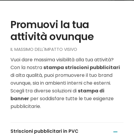
Promuovi la tua
attività ovunque
IL MASSIMO DELL'IMPATTO VISIVO
Vuoi dare massima visibilità alla tua attività?
Con la nostra
stampa striscioni pubblicitari
di alta qualità, puoi promuovere il tuo brand
ovunque, sia in ambienti interni che esterni.
Scegli tra diverse soluzioni di
stampa di
banner
per soddisfare tutte le tue esigenze
pubblicitarie.
Striscioni pubblicitari in PVC