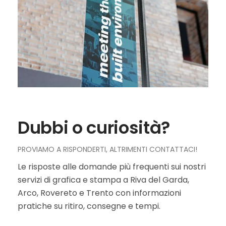
Dubbi o curiosità?
PROVIAMO A RISPONDERTI, ALTRIMENTI CONTATTACI!
Le risposte alle domande più frequenti sui nostri
servizi di grafica e stampa a Riva del Garda,
Arco, Rovereto e Trento con informazioni
pratiche su ritiro, consegne e tempi.