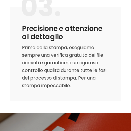
03.
Precisione e attenzione
al dettaglio
Prima della stampa, eseguiamo
sempre una verifica gratuita dei file
ricevuti e garantiamo un rigoroso
controllo qualità durante tutte le fasi
del processo di stampa. Per una
stampa impeccabile.