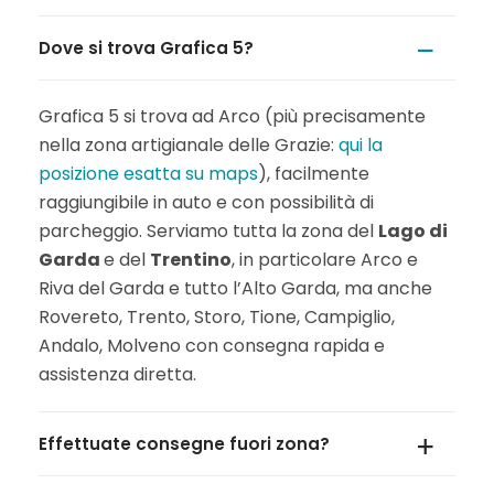
Dove si trova Grafica 5?
Grafica 5 si trova ad Arco (più precisamente
nella zona artigianale delle Grazie:
qui la
posizione esatta su maps
), facilmente
raggiungibile in auto e con possibilità di
parcheggio. Serviamo tutta la zona del
Lago di
Garda
e del
Trentino
, in particolare Arco e
Riva del Garda e tutto l’Alto Garda, ma anche
Rovereto, Trento, Storo, Tione, Campiglio,
Andalo, Molveno con consegna rapida e
assistenza diretta.
Effettuate consegne fuori zona?