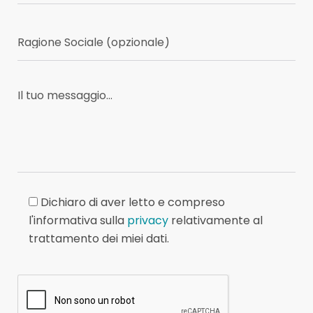
Dichiaro di aver letto e compreso
l'informativa sulla
privacy
relativamente al
trattamento dei miei dati.