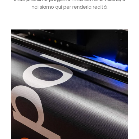
noi siamo qui per renderla realtà.