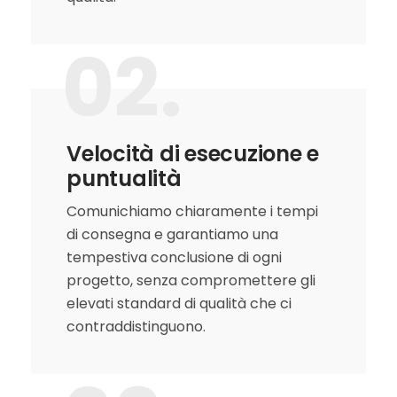
02.
Velocità di esecuzione e
puntualità
Comunichiamo chiaramente i tempi
di consegna e garantiamo una
tempestiva conclusione di ogni
progetto, senza compromettere gli
elevati standard di qualità che ci
contraddistinguono.