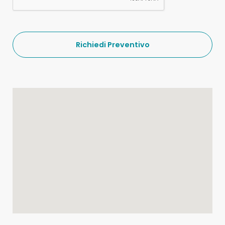
Richiedi Preventivo