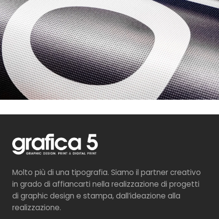
Molto più di una tipografia. Siamo il partner creativo
in grado di affiancarti nella realizzazione di progetti
di graphic design e stampa, dall’ideazione alla
realizzazione.