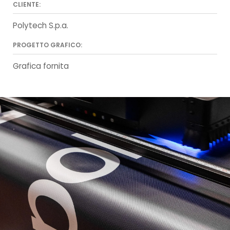
CLIENTE:
Polytech S.p.a.
PROGETTO GRAFICO:
Grafica fornita