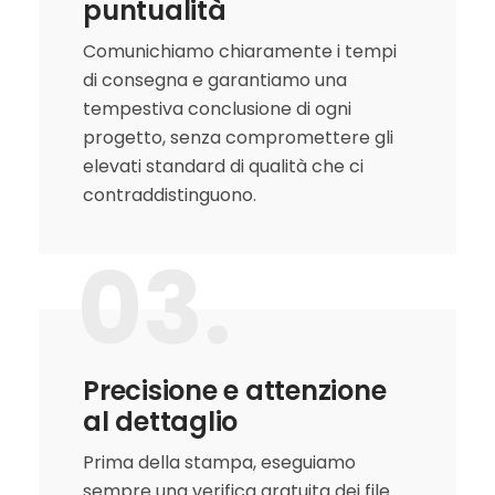
puntualità
Comunichiamo chiaramente i tempi
di consegna e garantiamo una
tempestiva conclusione di ogni
progetto, senza compromettere gli
elevati standard di qualità che ci
contraddistinguono.
03.
Precisione e attenzione
al dettaglio
Prima della stampa, eseguiamo
sempre una verifica gratuita dei file