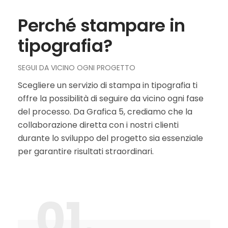
Perché stampare in
tipografia?
SEGUI DA VICINO OGNI PROGETTO
Scegliere un servizio di stampa in tipografia ti
offre la possibilità di seguire da vicino ogni fase
del processo. Da Grafica 5, crediamo che la
collaborazione diretta con i nostri clienti
durante lo sviluppo del progetto sia essenziale
per garantire risultati straordinari.
01.