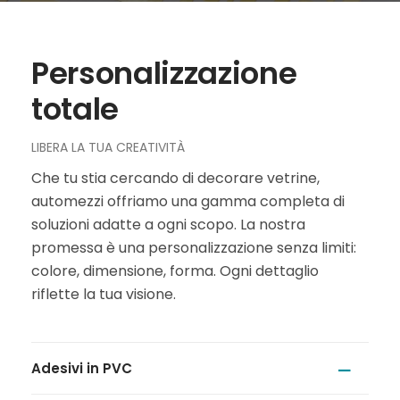
Personalizzazione
totale
LIBERA LA TUA CREATIVITÀ
Che tu stia cercando di decorare vetrine,
automezzi offriamo una gamma completa di
soluzioni adatte a ogni scopo. La nostra
promessa è una personalizzazione senza limiti:
colore, dimensione, forma. Ogni dettaglio
riflette la tua visione.
Adesivi in PVC