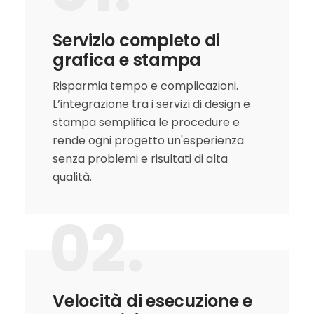
Servizio completo di
grafica e stampa
Risparmia tempo e complicazioni.
L’integrazione tra i servizi di design e
stampa semplifica le procedure e
rende ogni progetto un'esperienza
senza problemi e risultati di alta
qualità.
02.
Velocità di esecuzione e