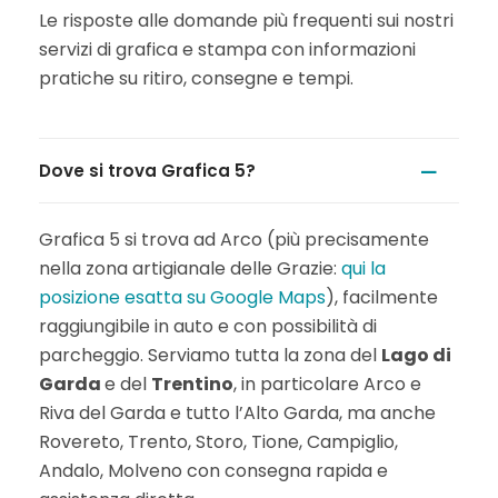
Le risposte alle domande più frequenti sui nostri
servizi di grafica e stampa con informazioni
pratiche su ritiro, consegne e tempi.
Dove si trova Grafica 5?
Grafica 5 si trova ad Arco (più precisamente
nella zona artigianale delle Grazie:
qui la
posizione esatta su Google Maps
), facilmente
raggiungibile in auto e con possibilità di
parcheggio. Serviamo tutta la zona del
Lago di
Garda
e del
Trentino
, in particolare Arco e
Riva del Garda e tutto l’Alto Garda, ma anche
Rovereto, Trento, Storo, Tione, Campiglio,
Andalo, Molveno con consegna rapida e