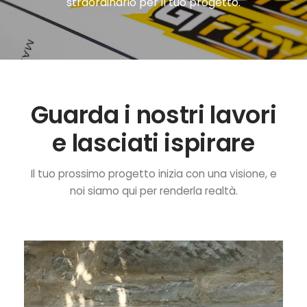
straordinario per il tuo progetto.
Guarda i nostri lavori
e lasciati ispirare
Il tuo prossimo progetto inizia con una visione, e
noi siamo qui per renderla realtà.