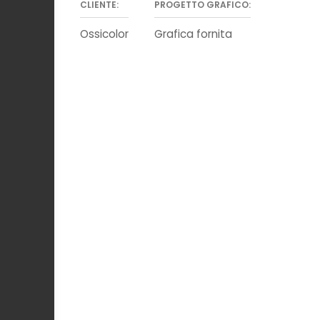
CLIENTE:
PROGETTO GRAFICO:
Ossicolor
Grafica fornita