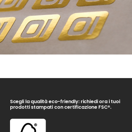
Scegli la qualità eco-friendly: richiedi ora i tuoi
prodotti stampati con certificazione FSC®.