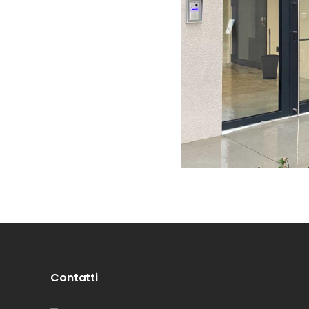
Contatti