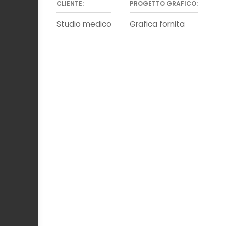
CLIENTE:
PROGETTO GRAFICO:
Studio medico
Grafica fornita