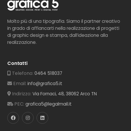
Molto più di una tipografia. Siamo il partner creativo
in grado di affiancarti nella realizzazione di progetti
di graphic design e stampa, dall’ideazione alla
realizzazione.
Contatti
Telefono:
0464 518037
Email:
info@grafica5.it
Indirizzo:
Via Fornaci, 48, 38062 Arco TN
PEC:
grafica5@legalmail.it