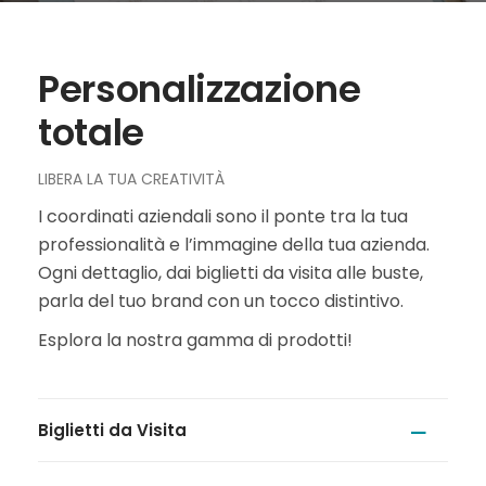
Personalizzazione
totale
LIBERA LA TUA CREATIVITÀ
I coordinati aziendali sono il ponte tra la tua
professionalità e l’immagine della tua azienda.
Ogni dettaglio, dai biglietti da visita alle buste,
parla del tuo brand con un tocco distintivo.
Esplora la nostra gamma di prodotti!
Biglietti da Visita