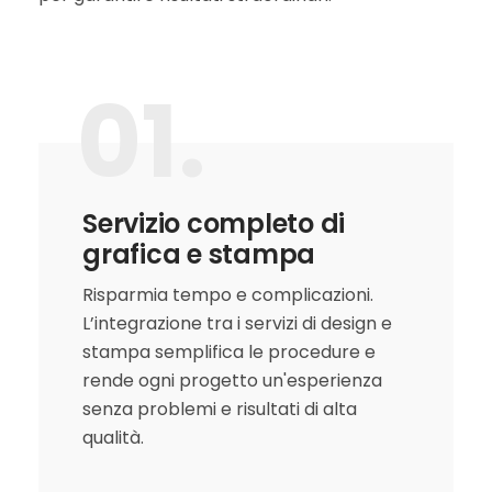
01.
Servizio completo di
grafica e stampa
Risparmia tempo e complicazioni.
L’integrazione tra i servizi di design e
stampa semplifica le procedure e
rende ogni progetto un'esperienza
senza problemi e risultati di alta
qualità.