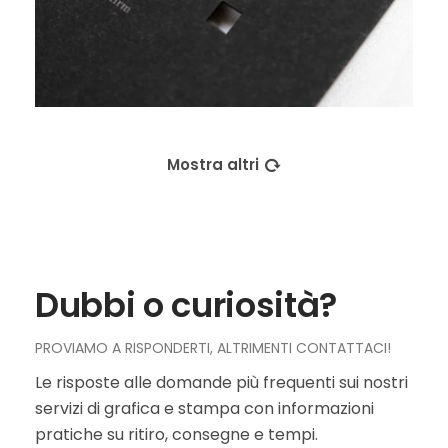
Mostra altri
Dubbi o curiosità?
PROVIAMO A RISPONDERTI, ALTRIMENTI CONTATTACI!
Le risposte alle domande più frequenti sui nostri
servizi di grafica e stampa con informazioni
pratiche su ritiro, consegne e tempi.