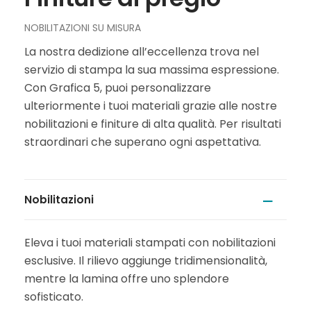
NOBILITAZIONI SU MISURA
La nostra dedizione all’eccellenza trova nel
servizio di stampa la sua massima espressione.
Con Grafica 5, puoi personalizzare
ulteriormente i tuoi materiali grazie alle nostre
nobilitazioni e finiture di alta qualità. Per risultati
straordinari che superano ogni aspettativa.
Nobilitazioni
Eleva i tuoi materiali stampati con nobilitazioni
esclusive. Il rilievo aggiunge tridimensionalità,
mentre la lamina offre uno splendore
sofisticato.