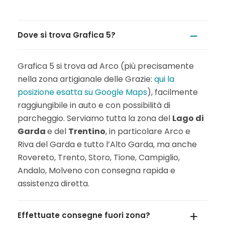
Dove si trova Grafica 5?
Grafica 5 si trova ad Arco (più precisamente
nella zona artigianale delle Grazie:
qui la
posizione esatta su Google Maps
), facilmente
raggiungibile in auto e con possibilità di
parcheggio. Serviamo tutta la zona del
Lago di
Garda
e del
Trentino
, in particolare Arco e
Riva del Garda e tutto l’Alto Garda, ma anche
Rovereto, Trento, Storo, Tione, Campiglio,
Andalo, Molveno con consegna rapida e
assistenza diretta.
Effettuate consegne fuori zona?