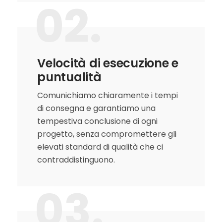
02.
Velocità di esecuzione e
puntualità
Comunichiamo chiaramente i tempi
di consegna e garantiamo una
tempestiva conclusione di ogni
progetto, senza compromettere gli
elevati standard di qualità che ci
contraddistinguono.
03.