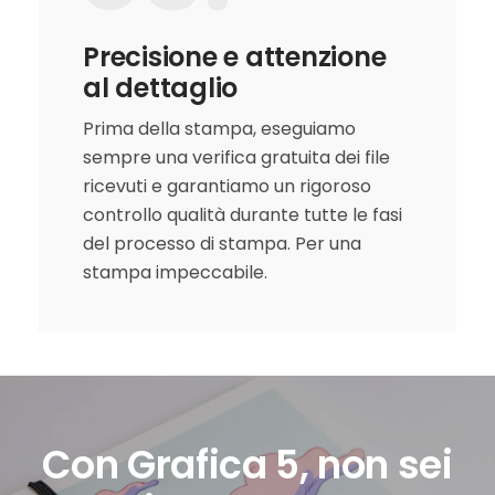
Precisione e attenzione
al dettaglio
Prima della stampa, eseguiamo
sempre una verifica gratuita dei file
ricevuti e garantiamo un rigoroso
controllo qualità durante tutte le fasi
del processo di stampa. Per una
stampa impeccabile.
Con Grafica 5, non sei