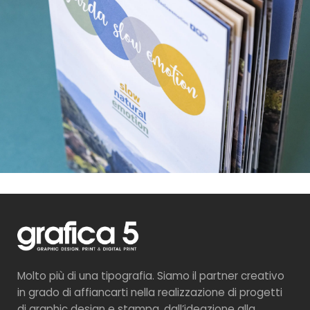
Molto più di una tipografia. Siamo il partner creativo
in grado di affiancarti nella realizzazione di progetti
di graphic design e stampa, dall’ideazione alla