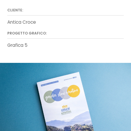
CLIENTE:
Antica Croce
PROGETTO GRAFICO:
Grafica 5